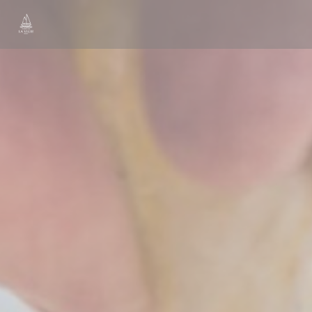
Personalizzazione delle tue scelte sui cookie