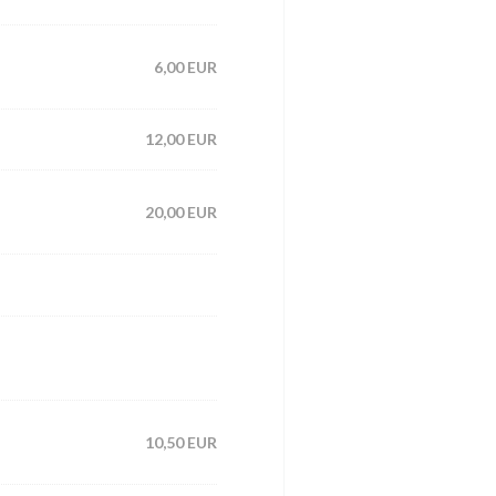
6,00 EUR
12,00 EUR
20,00 EUR
10,50 EUR