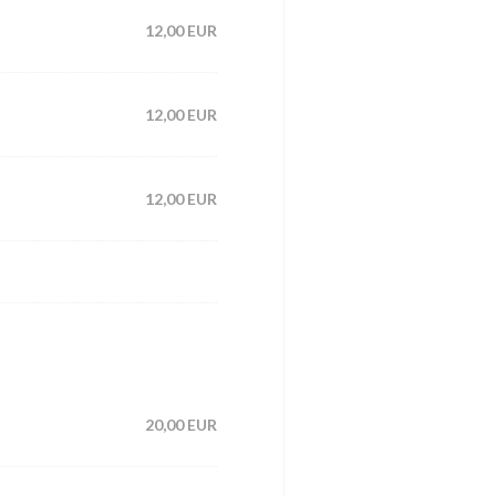
12,00 EUR
12,00 EUR
12,00 EUR
20,00 EUR