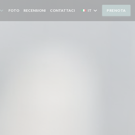
FOTO
RECENSIONI
CONTATTACI
IT
PRENOTA