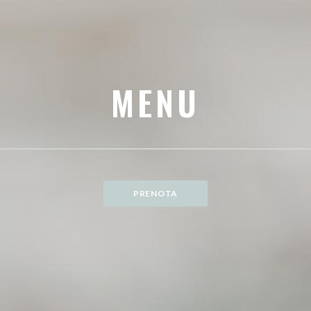
MENU
PRENOTA