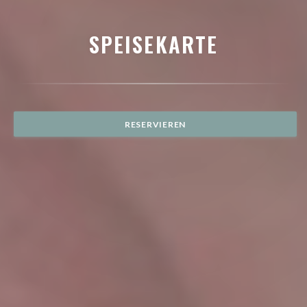
SPEISEKARTE
RESERVIEREN