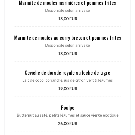
Marmite de moules marinières et pommes frites
Disponible selon arrivage
18,00 EUR
Marmite de moules au curry breton et pommes frites
Disponible selon arrivage
18,00 EUR
Ceviche de dorade royale au leche de tigre
Lait de coco, coriandre, jus de citron vert & légumes
19,00 EUR
Poulpe
Butternut au saté, petits légumes et sauce vierge exotique
26,00 EUR