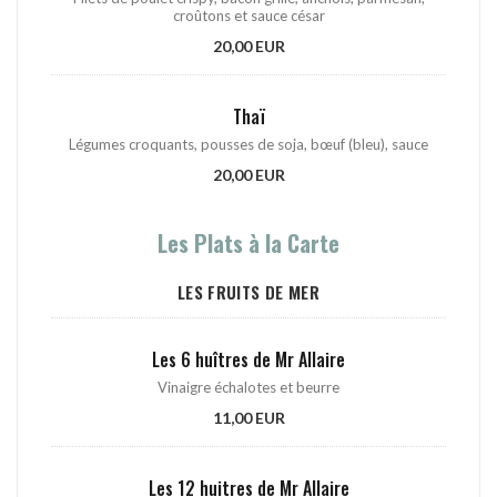
croûtons et sauce césar
20,00 EUR
Thaï
Légumes croquants, pousses de soja, bœuf (bleu), sauce
20,00 EUR
Les Plats à la Carte
LES FRUITS DE MER
Les 6 huîtres de Mr Allaire
Vinaigre échalotes et beurre
11,00 EUR
Les 12 huitres de Mr Allaire