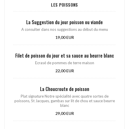
LES POISSONS
La Suggestion du jour poisson ou viande
A consulter dans nos suggestions au début du menu
19,00 EUR
Filet de poisson du jour et sa sauce au beurre blanc
Ecrasé de pommes de terre maison
22,00 EUR
La Choucroute de poisson
Plat signature Notre spécialité avec quatre sortes de
poissons, St Jacques, gambas sur lit de chou et sauce beurre
blanc
29,00 EUR