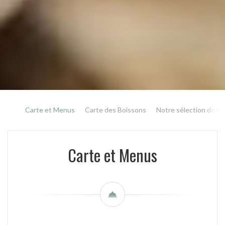
Carte et Menus
Carte des Boissons
Notre sélection de vi
Carte et Menus