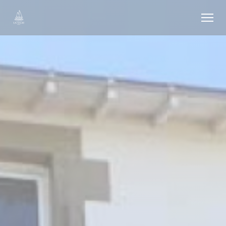
Personalizzazione delle tue scelte sui cookie