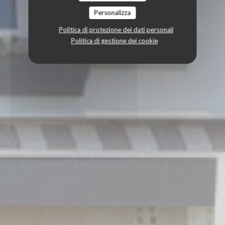
Personalizza
Politica di protezione dei dati personali
Politica di gestione dei cookie