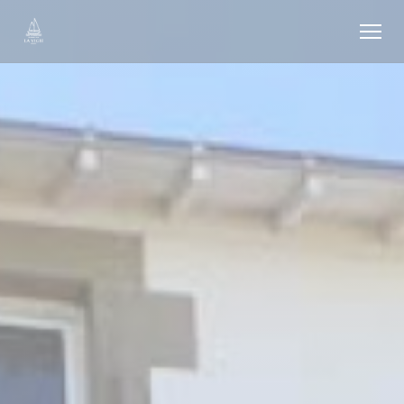
Панель управления cookies