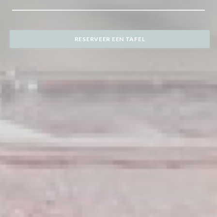
RESERVEER EEN TAFEL