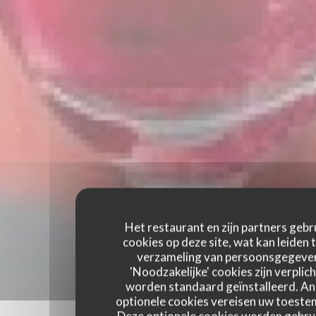
Het restaurant en zijn partners gebr
cookies op deze site, wat kan leiden 
verzameling van persoonsgegeve
'Noodzakelijke' cookies zijn verplich
worden standaard geïnstalleerd. A
optionele cookies vereisen uw toest