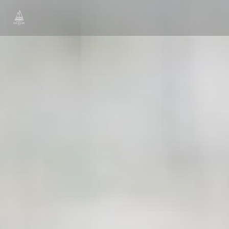
Cookies beheer paneel