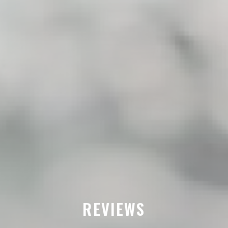
REVIEWS