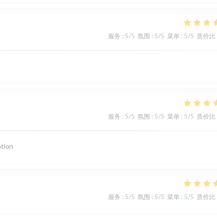
服务
:
5
/5
氛围
:
5
/5
菜单
:
5
/5
质价比
服务
:
5
/5
氛围
:
5
/5
菜单
:
5
/5
质价比
ation
服务
:
5
/5
氛围
:
5
/5
菜单
:
5
/5
质价比