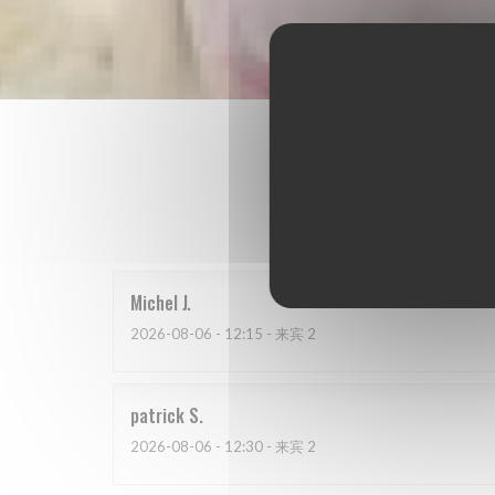
我
Michel
J
2026-08-06
- 12:15 - 来宾 2
patrick
S
2026-08-06
- 12:30 - 来宾 2