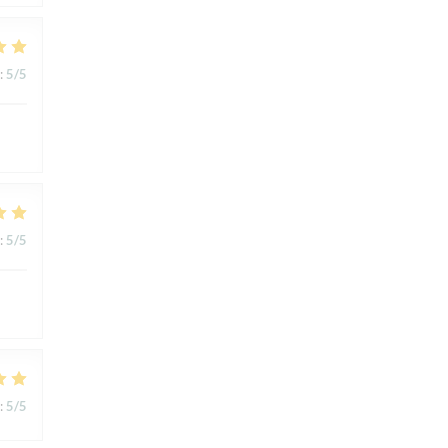
:
5
/5
:
5
/5
:
5
/5