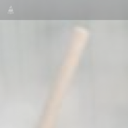
Cookie管理面板