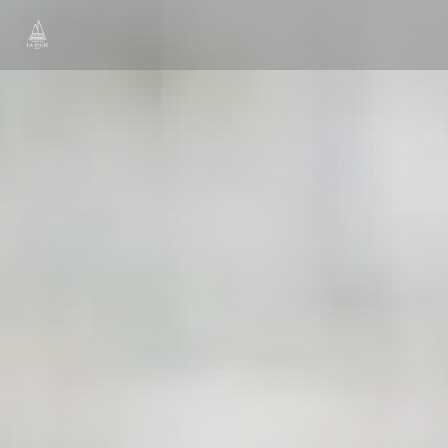
Cookie管理面板