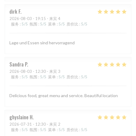
dirk
F
2026-08-03
- 19:15 - 来宾 4
服务
:
5
/5
氛围
:
5
/5
菜单
:
5
/5
质价比
:
5
/5
Lage und Essen sind hervorragend
Sandra
P
2026-08-03
- 12:30 - 来宾 3
服务
:
5
/5
氛围
:
5
/5
菜单
:
5
/5
质价比
:
5
/5
Delicious food, great menu and service. Beautiful location
ghyslaine
H
2026-07-31
- 12:30 - 来宾 2
服务
:
5
/5
氛围
:
5
/5
菜单
:
5
/5
质价比
:
5
/5