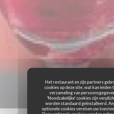
Het restaurant en zijn partners gebr
cookies op deze site, wat kan leiden 
verzameling van persoonsgegeve
'Noodzakelijke' cookies zijn verplich
worden standaard geïnstalleerd. A
optionele cookies vereisen uw toest