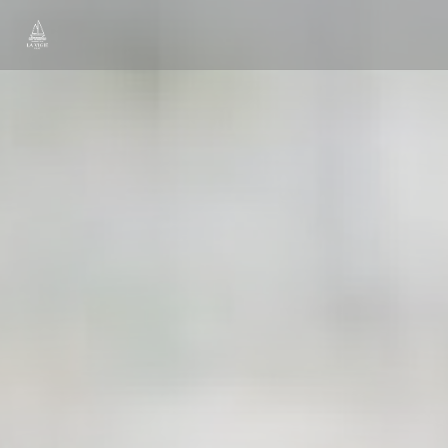
Cookies beheer paneel