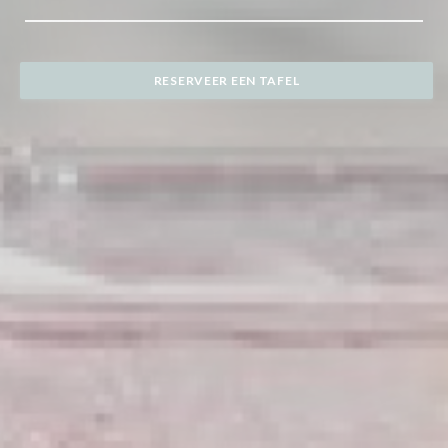
RESERVEER EEN TAFEL