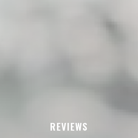
REVIEWS