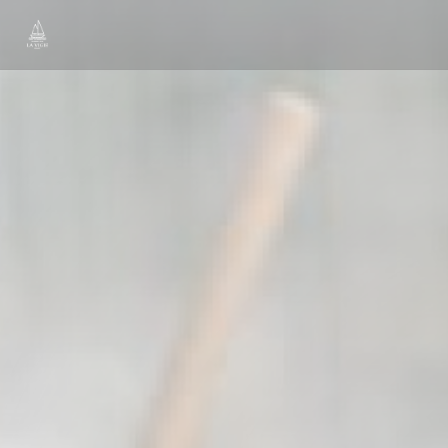
Cookie管理面板