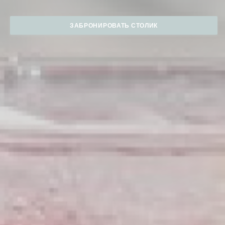
ЗАБРОНИРОВАТЬ СТОЛИК