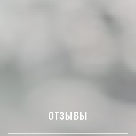
ОТЗЫВЫ