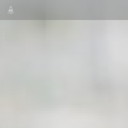
Панель управления cookies