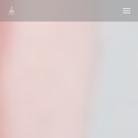
Панель управления cookies