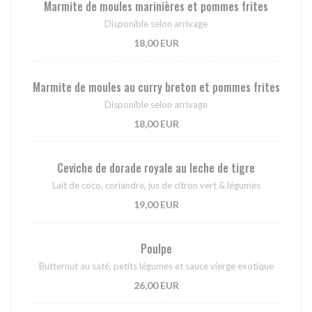
Marmite de moules marinières et pommes frites
Disponible selon arrivage
18,00 EUR
Marmite de moules au curry breton et pommes frites
Disponible selon arrivage
18,00 EUR
Ceviche de dorade royale au leche de tigre
Lait de coco, coriandre, jus de citron vert & légumes
19,00 EUR
Poulpe
Butternut au saté, petits légumes et sauce vierge exotique
26,00 EUR