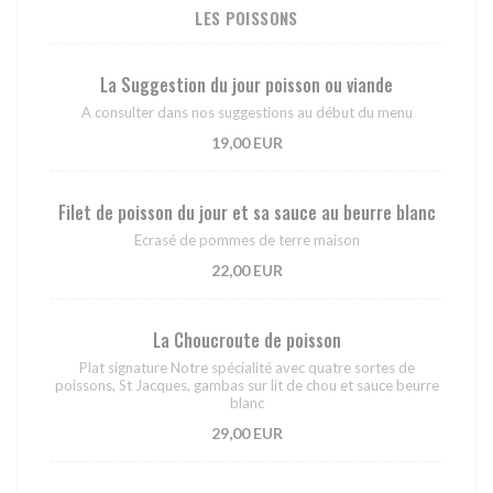
LES POISSONS
La Suggestion du jour poisson ou viande
A consulter dans nos suggestions au début du menu
19,00 EUR
Filet de poisson du jour et sa sauce au beurre blanc
Ecrasé de pommes de terre maison
22,00 EUR
La Choucroute de poisson
Plat signature Notre spécialité avec quatre sortes de
poissons, St Jacques, gambas sur lit de chou et sauce beurre
blanc
29,00 EUR