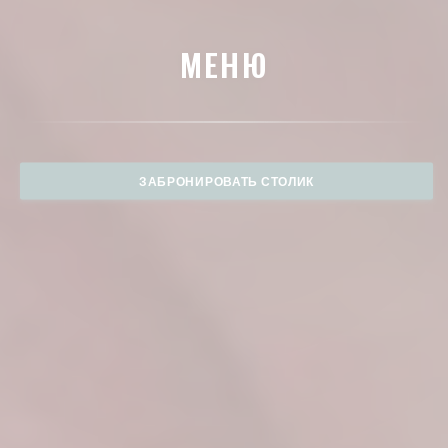
МЕНЮ
ЗАБРОНИРОВАТЬ СТОЛИК