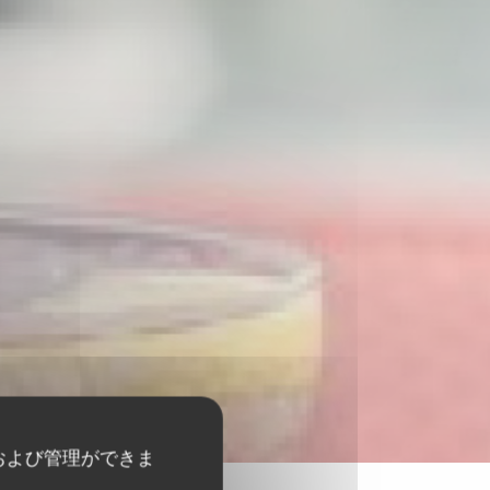
および管理ができま