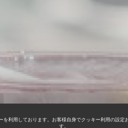
ーを利用しております。お客様自身でクッキー利用の設定
す。