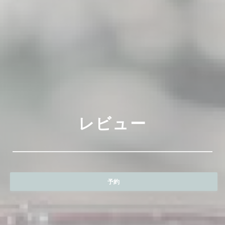
レビュー
予約