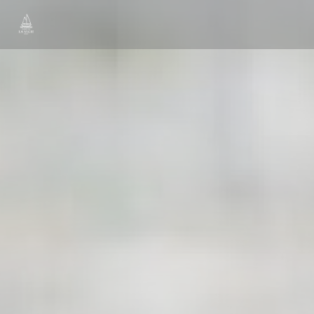
クッキー利用の管理について