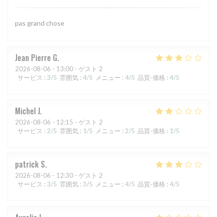
pas grand chose
Jean Pierre
G
2026-08-06
- 13:00 - ゲスト 2
サービス
:
3
/5
雰囲気
:
4
/5
メニュー
:
4
/5
品質-価格
:
4
/5
Michel
J
2026-08-06
- 12:15 - ゲスト 2
サービス
:
2
/5
雰囲気
:
1
/5
メニュー
:
2
/5
品質-価格
:
1
/5
patrick
S
2026-08-06
- 12:30 - ゲスト 2
サービス
:
3
/5
雰囲気
:
3
/5
メニュー
:
4
/5
品質-価格
:
4
/5