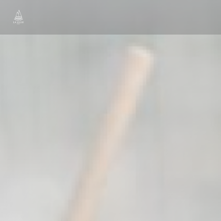
Personalizzazione delle tue scelte sui cookie