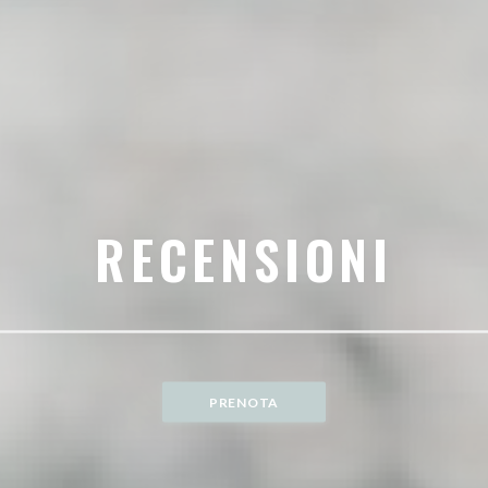
RECENSIONI
PRENOTA