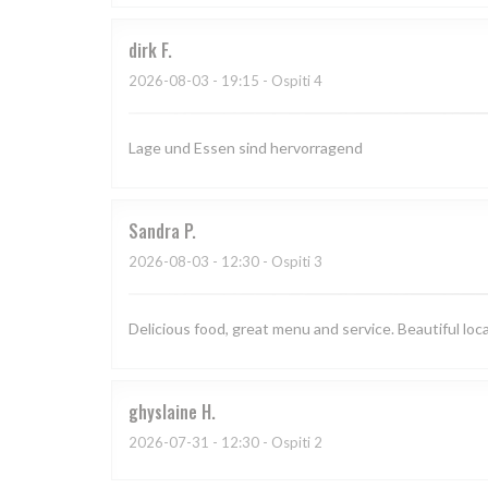
dirk
F
2026-08-03
- 19:15 - Ospiti 4
Lage und Essen sind hervorragend
Sandra
P
2026-08-03
- 12:30 - Ospiti 3
Delicious food, great menu and service. Beautiful loc
ghyslaine
H
2026-07-31
- 12:30 - Ospiti 2