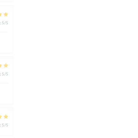
:
5
/5
:
5
/5
:
5
/5