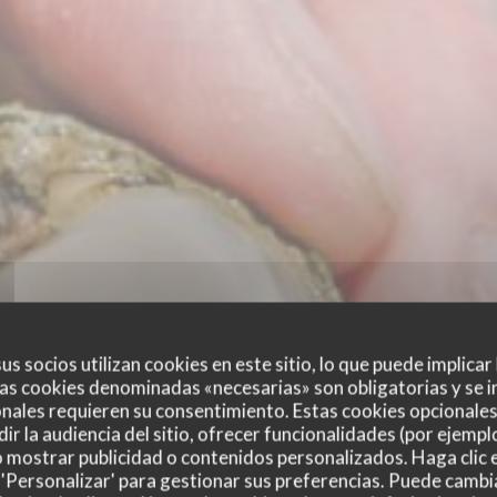
us socios utilizan cookies en este sitio, lo que puede implicar
as cookies denominadas «necesarias» son obligatorias y se i
nales requieren su consentimiento. Estas cookies opcionales 
ir la audiencia del sitio, ofrecer funcionalidades (por ejempl
o mostrar publicidad o contenidos personalizados. Haga clic e
 'Personalizar' para gestionar sus preferencias. Puede cambi