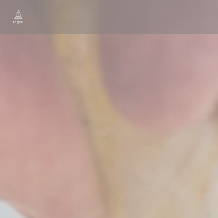
Personalización de sus opciones de cookies