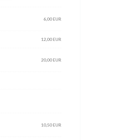
6,00 EUR
12,00 EUR
20,00 EUR
10,50 EUR