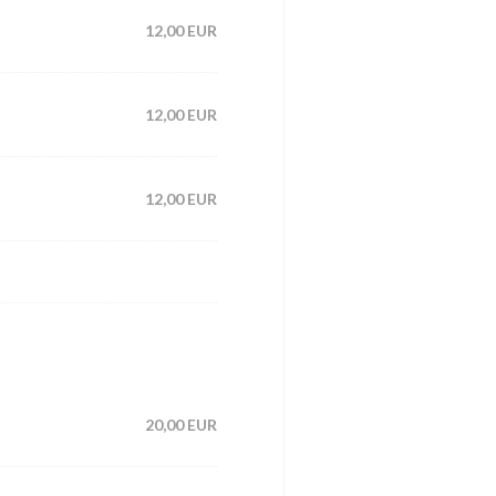
12,00 EUR
12,00 EUR
12,00 EUR
20,00 EUR