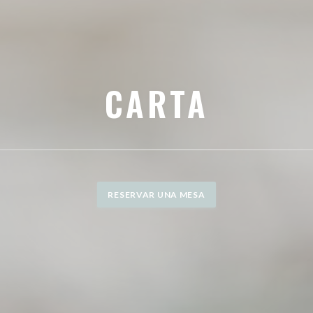
CARTA
RESERVAR UNA MESA