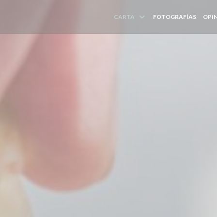
CARTA
FOTOGRAFÍAS
OPI