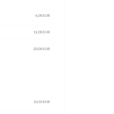
6,00 EUR
12,00 EUR
20,00 EUR
10,50 EUR