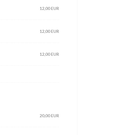
12,00 EUR
12,00 EUR
12,00 EUR
20,00 EUR