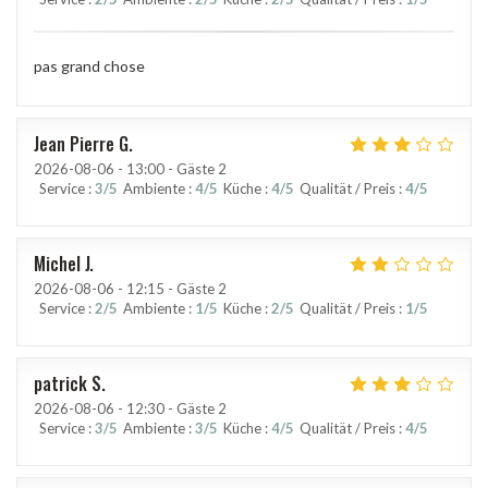
pas grand chose
Jean Pierre
G
2026-08-06
- 13:00 - Gäste 2
Service
:
3
/5
Ambiente
:
4
/5
Küche
:
4
/5
Qualität / Preis
:
4
/5
Michel
J
2026-08-06
- 12:15 - Gäste 2
Service
:
2
/5
Ambiente
:
1
/5
Küche
:
2
/5
Qualität / Preis
:
1
/5
patrick
S
2026-08-06
- 12:30 - Gäste 2
Service
:
3
/5
Ambiente
:
3
/5
Küche
:
4
/5
Qualität / Preis
:
4
/5