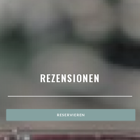
REZENSIONEN
RESERVIEREN