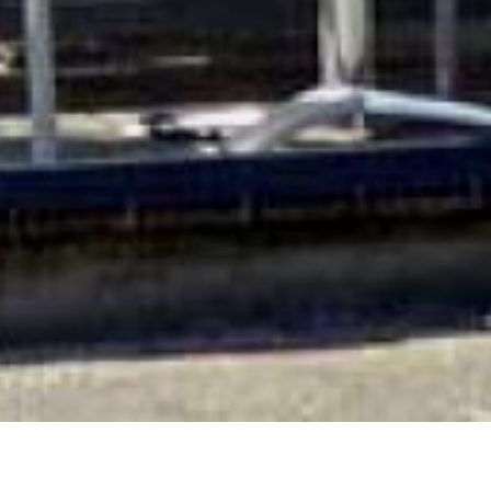
La Vigie