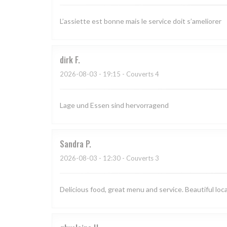
L’assiette est bonne mais le service doit s’ameliorer
dirk
F
2026-08-03
- 19:15 - Couverts 4
Lage und Essen sind hervorragend
Sandra
P
2026-08-03
- 12:30 - Couverts 3
Delicious food, great menu and service. Beautiful loc