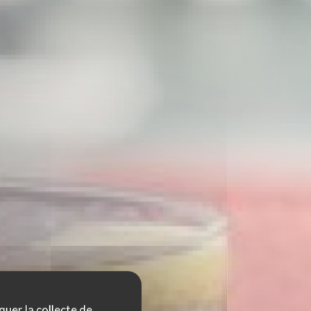
quer la collecte de