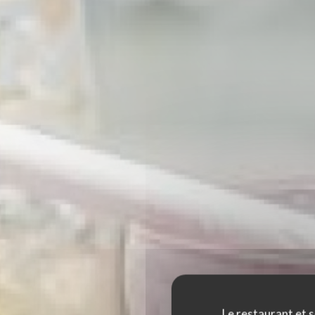
Le restaurant et s