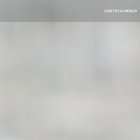
CARTES & MENUS