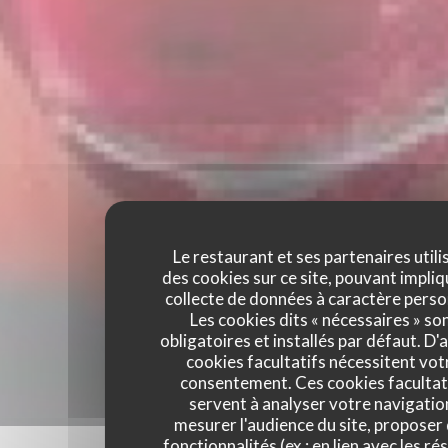
Le restaurant et ses partenaires utili
des cookies sur ce site, pouvant impliq
collecte de données à caractère perso
Les cookies dits « nécessaires » so
obligatoires et installés par défaut. D'
cookies facultatifs nécessitent vot
consentement. Ces cookies facultat
servent à analyser votre navigatio
mesurer l'audience du site, proposer
fonctionnalités (ex : en lien avec les r