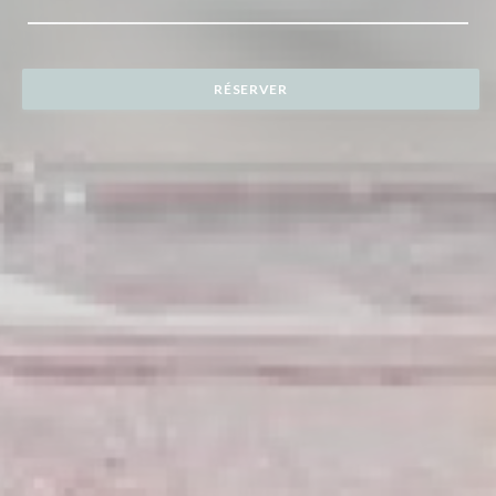
RÉSERVER