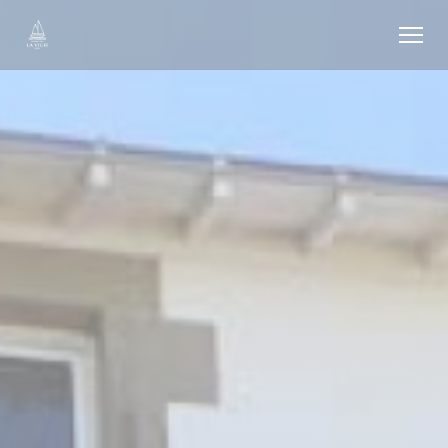
Personnalisation de vos choix en matière de cookies